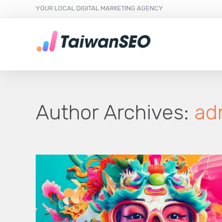
YOUR LOCAL DIGITAL MARKETING AGENCY
Author Archives:
ad