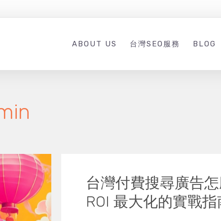
ABOUT US
台灣SEO服務
BLOG
min
台灣付費搜尋廣告怎
ROI 最大化的實戰指